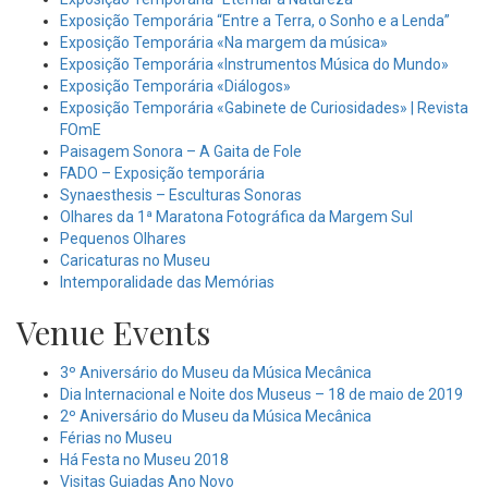
Exposição Temporária “Entre a Terra, o Sonho e a Lenda”
Exposição Temporária «Na margem da música»
Exposição Temporária «Instrumentos Música do Mundo»
Exposição Temporária «Diálogos»
Exposição Temporária «Gabinete de Curiosidades» | Revista
FOmE
Paisagem Sonora – A Gaita de Fole
FADO – Exposição temporária
Synaesthesis – Esculturas Sonoras
Olhares da 1ª Maratona Fotográfica da Margem Sul
Pequenos Olhares
Caricaturas no Museu
Intemporalidade das Memórias
Venue Events
3º Aniversário do Museu da Música Mecânica
Dia Internacional e Noite dos Museus – 18 de maio de 2019
2º Aniversário do Museu da Música Mecânica
Férias no Museu
Há Festa no Museu 2018
Visitas Guiadas Ano Novo