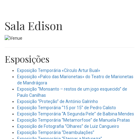
Sala Edison
Esposições
Exposição Temporária «Círculo Artur Bual»
Exposição «Palco das Marionetas» do Teatro de Marionetas
de Mandrágora
Exposição “Monsanto – restos de um jogo esquecido” de
Paulo Canilhas
Exposição “Proteção” de António Galrinho
Exposição Temporária “15 por 15” de Pedro Calisto
Exposição Temporária “A Segunda Pele” de Balbina Mendes
Exposição Temporária “Metamorfose” de Manuela Pratas
Exposição de Fotografia “Olhares” de Luiz Cangueiro
Exposição Temporária “Deambulações”
Exposição Temporária “Eternar a Natureza”