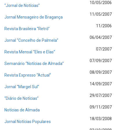
10/05/2006
“Jornal de Notícias”
11/05/2007
Jornal Mensageiro de Bragança
11/2006
Revista Brasileira “Retrô”
06/04/2007
Jornal “Concelho de Palmela”
07/2007
Revista Mensal “Eles e Elas”
07/09/2007
Semanário “Notícias de Almada”
08/09/2007
Revista Expresso “Actual”
14/09/2007
Jornal “Margel Sul”
29/07/2007
“Diário de Notícias”
09/11/2007
Notícias de Almada
18/03/2008
Jornal Notícias Populares