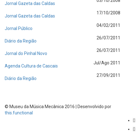
03/10/2008
Jornal Gazeta das Caldas
17/10/2008
Jornal Gazeta das Caldas
04/02/2011
Jornal Público
26/07/2011
Diário da Região
26/07/2011
Jornal do Pinhal Novo
Jul/Ago 2011
Agenda Cultura de Cascais
27/09/2011
Diário da Região
© Museu da Música Mecânica 2016 | Desenvolvido por
this.functional