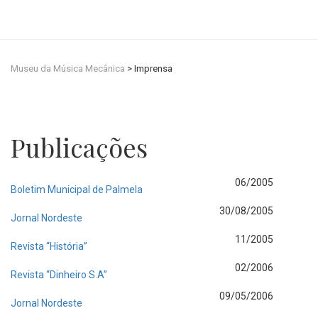
Museu da Música Mecânica
>
Imprensa
Publicações
06/2005
Boletim Municipal de Palmela
30/08/2005
Jornal Nordeste
11/2005
Revista “História”
02/2006
Revista “Dinheiro S.A”
09/05/2006
Jornal Nordeste