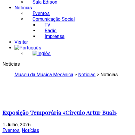
Sala Edison
Notícias
Eventos
Comunicação Social
TV
Rádio
Imprensa
Visitar
Notícias
Museu da Música Mecânica
>
Notícias
>
Notícias
Exposição Temporária «Círculo Artur Bual»
1 Julho, 2026
Eventos
,
Notícias