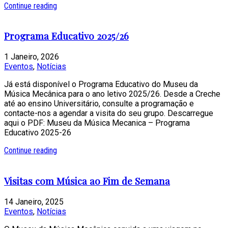
Continue reading
Programa Educativo 2025/26
1 Janeiro, 2026
Eventos
,
Notícias
Já está disponível o Programa Educativo do Museu da
Música Mecânica para o ano letivo 2025/26. Desde a Creche
até ao ensino Universitário, consulte a programação e
contacte-nos a agendar a visita do seu grupo. Descarregue
aqui o PDF: Museu da Música Mecanica – Programa
Educativo 2025-26
Continue reading
Visitas com Música ao Fim de Semana
14 Janeiro, 2025
Eventos
,
Notícias