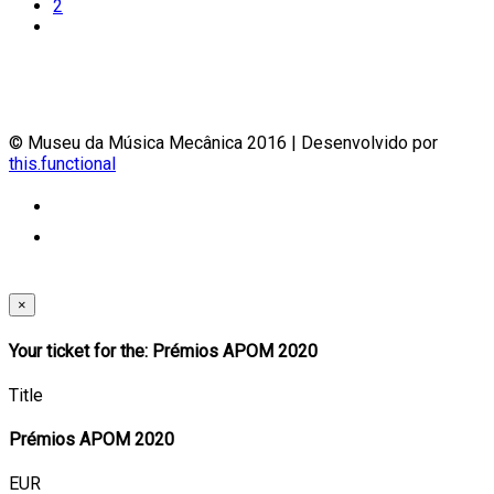
2
© Museu da Música Mecânica 2016 | Desenvolvido por
this.functional
×
Your ticket for the: Prémios APOM 2020
Title
Prémios APOM 2020
EUR