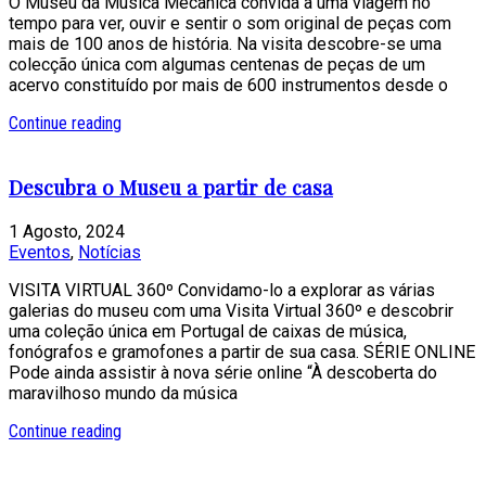
O Museu da Música Mecânica convida a uma viagem no
tempo para ver, ouvir e sentir o som original de peças com
mais de 100 anos de história. Na visita descobre-se uma
colecção única com algumas centenas de peças de um
acervo constituído por mais de 600 instrumentos desde o
Continue reading
Descubra o Museu a partir de casa
1 Agosto, 2024
Eventos
,
Notícias
VISITA VIRTUAL 360º Convidamo-lo a explorar as várias
galerias do museu com uma Visita Virtual 360º e descobrir
uma coleção única em Portugal de caixas de música,
fonógrafos e gramofones a partir de sua casa. SÉRIE ONLINE
Pode ainda assistir à nova série online “À descoberta do
maravilhoso mundo da música
Continue reading