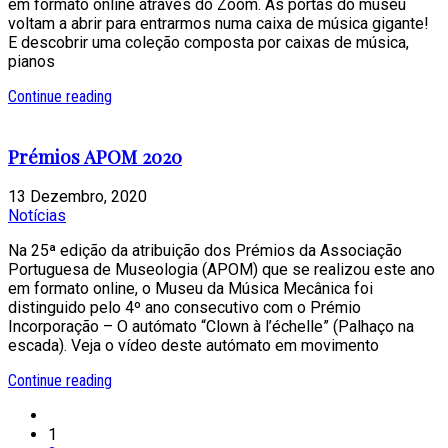
em formato online através do Zoom. As portas do museu
voltam a abrir para entrarmos numa caixa de música gigante!
E descobrir uma coleção composta por caixas de música,
pianos
Continue reading
Prémios APOM 2020
13 Dezembro, 2020
Notícias
Na 25ª edição da atribuição dos Prémios da Associação
Portuguesa de Museologia (APOM) que se realizou este ano
em formato online, o Museu da Música Mecânica foi
distinguido pelo 4º ano consecutivo com o Prémio
Incorporação – O autómato “Clown à l’échelle” (Palhaço na
escada). Veja o vídeo deste autómato em movimento
Continue reading
1