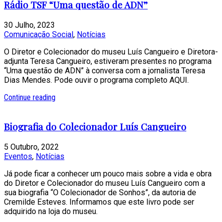
Rádio TSF “Uma questão de ADN”
30 Julho, 2023
Comunicação Social
,
Notícias
O Diretor e Colecionador do museu Luís Cangueiro e Diretora-
adjunta Teresa Cangueiro, estiveram presentes no programa
“Uma questão de ADN” à conversa com a jornalista Teresa
Dias Mendes. Pode ouvir o programa completo AQUI.
Continue reading
Biografia do Colecionador Luís Cangueiro
5 Outubro, 2022
Eventos
,
Notícias
Já pode ficar a conhecer um pouco mais sobre a vida e obra
do Diretor e Colecionador do museu Luís Cangueiro com a
sua biografia “O Colecionador de Sonhos”, da autoria de
Cremilde Esteves. Informamos que este livro pode ser
adquirido na loja do museu.