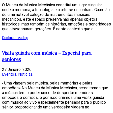
O Museu da Música Mecânica constitui um lugar singular
onde a memória, a tecnologia e a arte se encontram. Guardião
de uma notável coleção de instrumentos musicais
mecânicos, este espaço preserva não apenas objetos
históricos, mas também as histórias, emoções e sonoridades
que atravessaram gerações. É neste contexto que o
Continue reading
Visita guiada com música – Especial para
seniores
27 Janeiro, 2026
Eventos
,
Notícias
«Uma viagem pela música, pelas memórias e pelas
emoções» No Museu da Música Mecânica, acreditamos que
a música tem o poder único de despertar memórias,
emoções e sorrisos, e por isso criámos uma visita guiada
com música ao vivo especialmente pensada para o público
sénior, proporcionando uma verdadeira viagem no