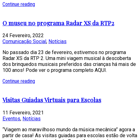
Continue reading
O museu no programa Radar XS da RTP2
24 Fevereiro, 2022
Comunicação Social
,
Notícias
No passado dia 23 de fevereiro, estivemos no programa
Radar XS da RTP 2. Uma mini viagem musical à descoberta
dos brinquedos musicais preferidos das crianças há mais de
100 anos! Pode ver o programa completo AQUI.
Continue reading
Visitas Guiadas Virtuais para Escolas
11 Fevereiro, 2021
Eventos
,
Notícias
“Viagem ao maravilhoso mundo da música mecânica” agora a
partir de casa! As visitas guiadas para escolas estão de volta