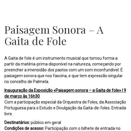
Paisagem Sonora – A
Gaita de Fole
A Gaita de fole é um instrumento musical que tomou forma a
partir da matéria-prima disponível na natureza, começando por
preencher a imensidão dos pastos com um som inconfundível. É
paisagem sonora que nos fascina, e que tem expressão singular
no concelho de Palmela.
Inauguração da Exposição «Paisagem sonora – a Gaita de fole» | 9
de março às 16h30
Com a participação especial da Orquestra de Foles, da Associação
Portuguesa para o Estudo e Divulgação da Gaita-de-foles. Entrada
livre.
Destinatários:
público em geral
Condições de acesso:
Participação com o bilhete de entrada no