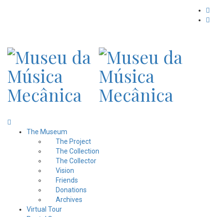
The Museum
The Project
The Collection
The Collector
Vision
Friends
Donations
Archives
Virtual Tour