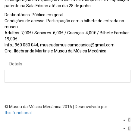
patente na Sala Edison até ao dia 28 de junho.
Destinatários: Público em geral
Condições de acesso: Participação com o bilhete de entrada no
museu.
Adultos: 7,00€/ Seniores: 6,00€ / Crianças: 4,00€ / Bilhete Familiar:
19,00€
Info.: 960 080 044; museudamusicamecanica@gmail.com
Org.: Ildebranda Martins e Museu da Música Mecânica
Details
© Museu da Música Mecânica 2016 | Desenvolvido por
this.functional