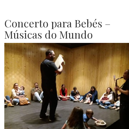
Concerto para Bebés –
Músicas do Mundo